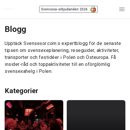
Svensexa-erbjudanden 2026
Blogg
Upptäck Svensexor.com:s expertblogg för de senaste
tipsen om svensexeplanering, reseguider, aktiviteter,
transporter och festidéer i Polen och Östeuropa. Få
insider-råd och toppaktiviteter till en oförglömlig
svensexahelg i Polen.
Kategorier