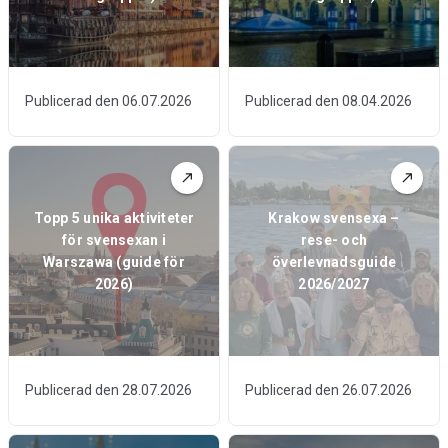
Publicerad den 06.07.2026
Publicerad den 08.04.2026
Topp 5 unika aktiviteter
Krakow svensexa –
för svensexan i
rese- och
Warszawa (guide för
överlevnadsguide
2026)
2026/2027
Publicerad den 28.07.2026
Publicerad den 26.07.2026