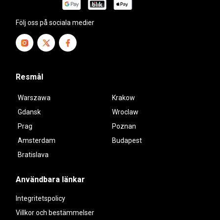
Följ oss på sociala medier
Resmål
Warszawa
Krakow
Gdansk
Wroclaw
Prag
Poznan
Amsterdam
Budapest
Bratislava
Användbara länkar
Integritetspolicy
Villkor och bestämmelser