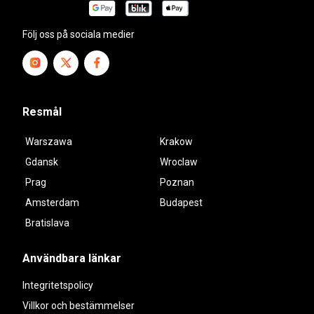
Följ oss på sociala medier
Resmål
Warszawa
Krakow
Gdansk
Wroclaw
Prag
Poznan
Amsterdam
Budapest
Bratislava
Användbara länkar
Integritetspolicy
Villkor och bestämmelser