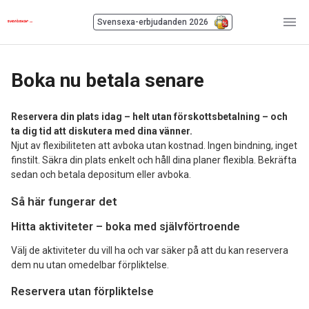
Svensexa-erbjudanden 2026
Boka nu betala senare
Reservera din plats idag – helt utan förskottsbetalning – och
ta dig tid att diskutera med dina vänner.
Njut av flexibiliteten att avboka utan kostnad. Ingen bindning, inget
finstilt. Säkra din plats enkelt och håll dina planer flexibla. Bekräfta
sedan och betala depositum eller avboka.
Så här fungerar det
Hitta aktiviteter – boka med självförtroende
Välj de aktiviteter du vill ha och var säker på att du kan reservera
dem nu utan omedelbar förpliktelse.
Reservera utan förpliktelse