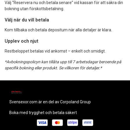
Välj “Reservera nu och betala senare” vid kassan för att säkra din
bokning utan förskottsbetalning.
Välj när du vill betala
Kom tillbaka och betala depositum när alla detaljer är klara.
Upplev och njut
Restbeloppet betalas vid ankomst – enkelt och smidigt.
*Avbokningspolicyn kan tillåta upp till 7 arbetsdagar beroende på
specifik bokning eller produkt. Se villkoren för detaljer.*
svensexor.com
är en del av Corpoland Group
Boka med trygghet och betala säkert