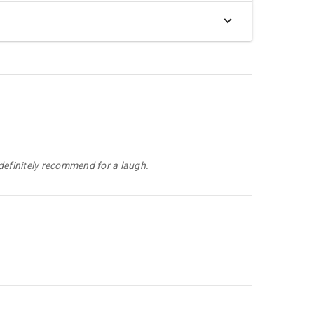
 definitely recommend for a laugh.