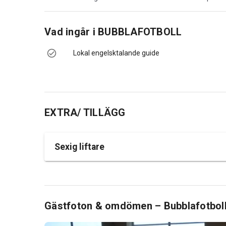
Vad ingår i
BUBBLAFOTBOLL
Lokal engelsktalande guide
EXTRA/ TILLÄGG
Sexig liftare
Gästfoton & omdömen – Bubblafotboll