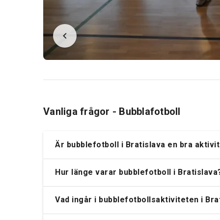
Vanliga frågor - Bubblafotboll
Är bubblefotboll i Bratislava en bra aktiv
Hur länge varar bubblefotboll i Bratislava
Vad ingår i bubblefotbollsaktiviteten i Bra