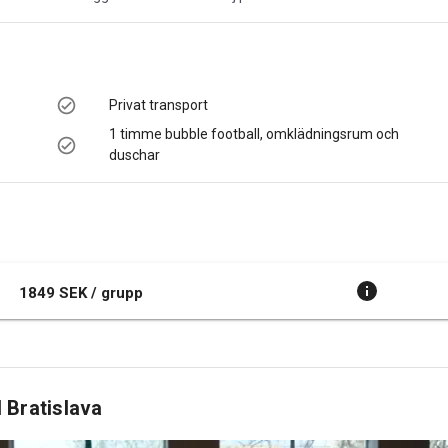
Privat transport
1 timme bubble football, omklädningsrum och
duschar
1849 SEK / grupp
 Bratislava