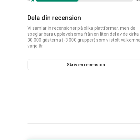
Dela din recension
Vi samlar in recensioner på olika plattformar, men de
speglar bara upplevelserna från en liten del av de cirka
30 000 gästerna (-3 000 grupper) som vi stolt välkomn
varje år.
Skriv en recension