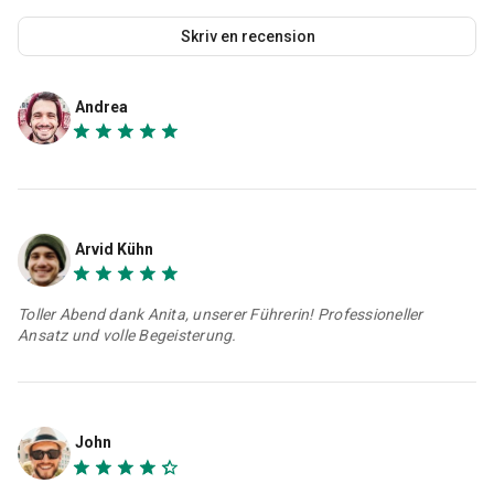
Skriv en recension
Andrea
Arvid Kühn
Toller Abend dank Anita, unserer Führerin! Professioneller
Ansatz und volle Begeisterung.
John