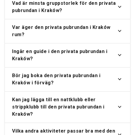
Vad är minsta gruppstorlek för den privata
pubrundan i Kraków?
Var äger den privata pubrundan i Kraków
rum?
Ingår en guide i den privata pubrundan i
Kraków?
Bör jag boka den privata pubrundan i
Kraków i förväg?
Kan jag lägga till en nattklubb eller
strippklubb till den privata pubrundan i
Kraków?
Vilka andra aktiviteter passar bra med den