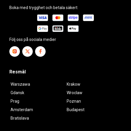
Boka med trygghet och betala säkert
Följ oss på sociala medier
Resmål
Warszawa
Krakow
Gdansk
Wroclaw
Prag
Poznan
Amsterdam
Budapest
Bratislava