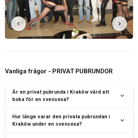
Vanliga frågor - PRIVAT PUBRUNDOR
Är en privat pubrunda i Kraków värd att
boka för en svensexa?
Hur länge varar den privata pubrundan i
Kraków under en svensexa?