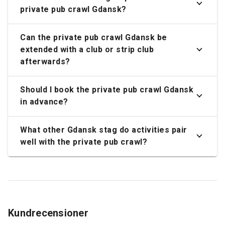
private pub crawl Gdansk?
Can the private pub crawl Gdansk be
extended with a club or strip club
afterwards?
Should I book the private pub crawl Gdansk
in advance?
What other Gdansk stag do activities pair
well with the private pub crawl?
Kundrecensioner