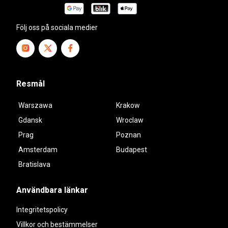
Följ oss på sociala medier
Resmål
Warszawa
Krakow
Gdansk
Wroclaw
Prag
Poznan
Amsterdam
Budapest
Bratislava
Användbara länkar
Integritetspolicy
Villkor och bestämmelser