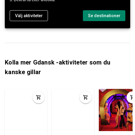
Välj aktiviteter
Se destinationer
Kolla mer Gdansk -aktiviteter som du
kanske gillar