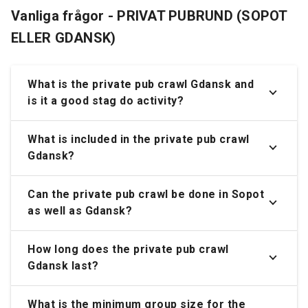
Vanliga frågor - PRIVAT PUBRUND (SOPOT
ELLER GDANSK)
What is the private pub crawl Gdansk and
is it a good stag do activity?
What is included in the private pub crawl
Gdansk?
Can the private pub crawl be done in Sopot
as well as Gdansk?
How long does the private pub crawl
Gdansk last?
What is the minimum group size for the