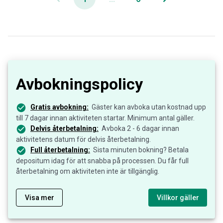
Avbokningspolicy
Gratis avbokning:
Gäster kan avboka utan kostnad upp
till 7 dagar innan aktiviteten startar. Minimum antal gäller.
Delvis återbetalning:
Avboka 2 - 6 dagar innan
aktivitetens datum för delvis återbetalning.
Full återbetalning:
Sista minuten bokning? Betala
depositum idag för att snabba på processen. Du får full
återbetalning om aktiviteten inte är tillgänglig.
Visa mer
Villkor gäller