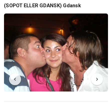
(SOPOT ELLER GDANSK) Gdansk