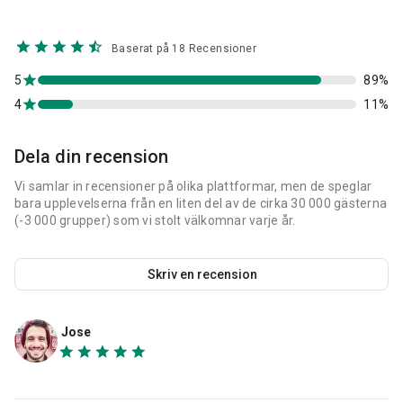
Baserat på 18 Recensioner
5
89%
4
11%
Dela din recension
Vi samlar in recensioner på olika plattformar, men de speglar
bara upplevelserna från en liten del av de cirka 30 000 gästerna
(-3 000 grupper) som vi stolt välkomnar varje år.
Skriv en recension
Jose