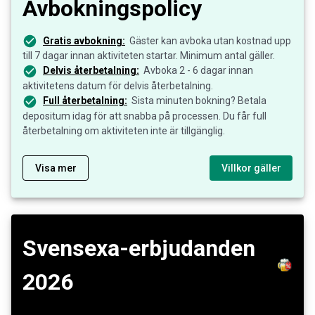
Avbokningspolicy
Gratis avbokning:
Gäster kan avboka utan kostnad upp
till 7 dagar innan aktiviteten startar. Minimum antal gäller.
Delvis återbetalning:
Avboka 2 - 6 dagar innan
aktivitetens datum för delvis återbetalning.
Full återbetalning:
Sista minuten bokning? Betala
depositum idag för att snabba på processen. Du får full
återbetalning om aktiviteten inte är tillgänglig.
Visa mer
Villkor gäller
Svensexa-erbjudanden
2026