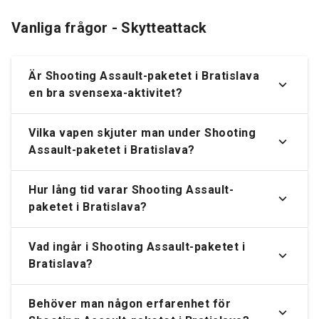
Vanliga frågor - Skytteattack
Är
Shooting Assault-paketet i Bratislava
en bra svensexa-aktivitet?
Vilka vapen skjuter man under Shooting
Assault-paketet i Bratislava?
Hur lång tid varar Shooting Assault-
paketet i Bratislava?
Vad ingår i Shooting Assault-paketet i
Bratislava?
Behöver man någon erfarenhet för