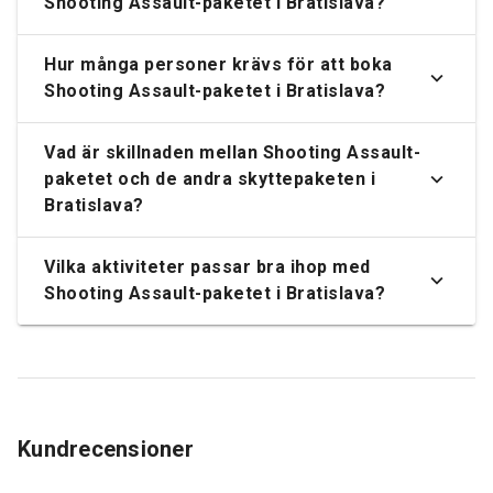
Shooting Assault-paketet i Bratislava?
Hur många personer krävs för att boka
Shooting Assault-paketet i Bratislava?
Vad är skillnaden mellan Shooting Assault-
paketet och de andra skyttepaketen i
Bratislava?
Vilka aktiviteter passar bra ihop med
Shooting Assault-paketet i Bratislava?
Kundrecensioner