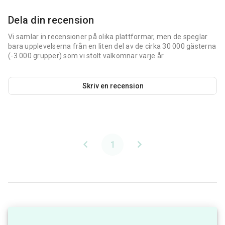
Dela din recension
Vi samlar in recensioner på olika plattformar, men de speglar
bara upplevelserna från en liten del av de cirka 30 000 gästerna
(-3 000 grupper) som vi stolt välkomnar varje år.
Skriv en recension
1