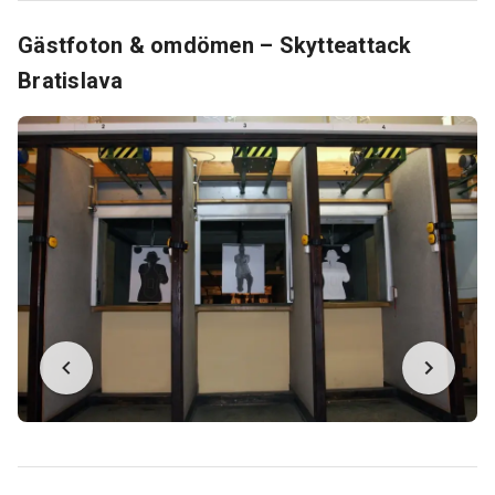
Gästfoton & omdömen – Skytteattack
Bratislava