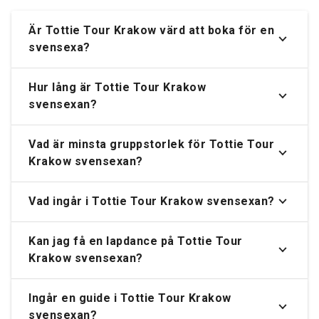
Är Tottie Tour Krakow värd att boka för en
svensexa?
Hur lång är Tottie Tour Krakow
svensexan?
Vad är minsta gruppstorlek för Tottie Tour
Krakow svensexan?
Vad ingår i Tottie Tour Krakow svensexan?
Kan jag få en lapdance på Tottie Tour
Krakow svensexan?
Ingår en guide i Tottie Tour Krakow
svensexan?