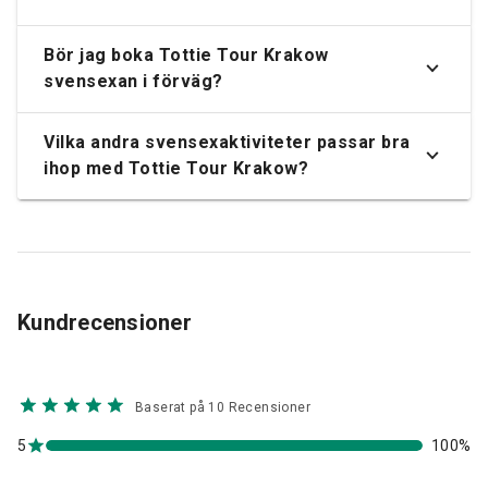
Bör jag boka Tottie Tour Krakow
svensexan i förväg?
Vilka andra svensexaktiviteter passar bra
ihop med Tottie Tour Krakow?
Kundrecensioner
Baserat på 10 Recensioner
5
100%