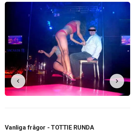
Vanliga frågor - TOTTIE RUNDA