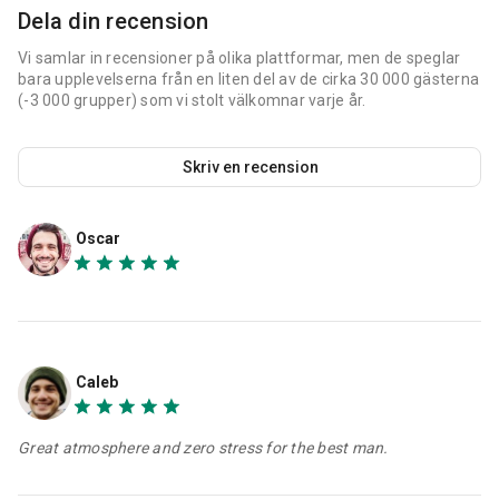
Dela din recension
Vi samlar in recensioner på olika plattformar, men de speglar
bara upplevelserna från en liten del av de cirka 30 000 gästerna
(-3 000 grupper) som vi stolt välkomnar varje år.
Skriv en recension
Oscar
Caleb
Great atmosphere and zero stress for the best man.