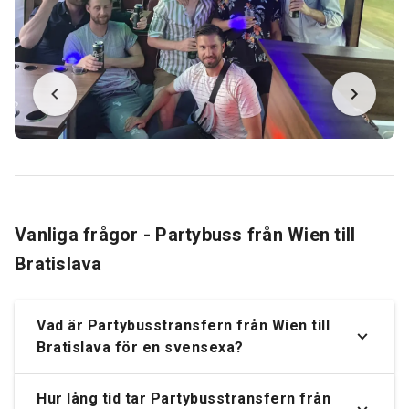
Vanliga frågor - Partybuss från Wien till
Bratislava
Vad är Partybusstransfern från Wien till
Bratislava för en svensexa?
Hur lång tid tar Partybusstransfern från