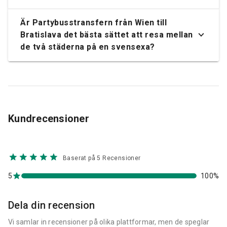
Är Partybusstransfern från Wien till
Bratislava det bästa sättet att resa mellan
de två städerna på en svensexa?
Kundrecensioner
Baserat på 5 Recensioner
5
100%
Dela din recension
Vi samlar in recensioner på olika plattformar, men de speglar