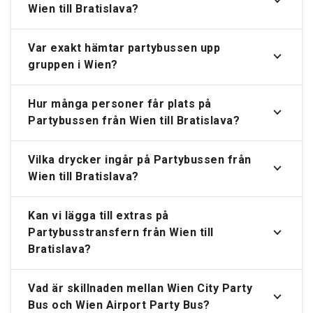
Wien till Bratislava?
Var exakt hämtar partybussen upp
gruppen i Wien?
Hur många personer får plats på
Partybussen från Wien till Bratislava?
Vilka drycker ingår på Partybussen från
Wien till Bratislava?
Kan vi lägga till extras på
Partybusstransfern från Wien till
Bratislava?
Vad är skillnaden mellan Wien City Party
Bus och Wien Airport Party Bus?