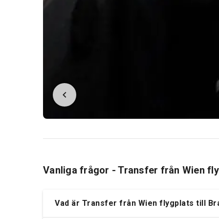
Vanliga frågor - Transfer från Wien fl
Vad är Transfer från Wien flygplats till B