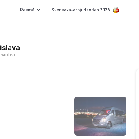
Resmål
Svensexa-erbjudanden 2026
islava
ratislava