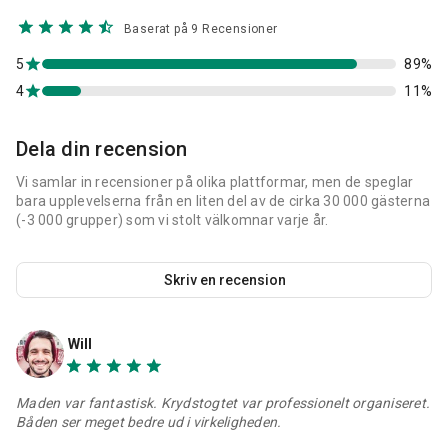
Baserat på 9 Recensioner
5
89%
4
11%
Dela din recension
Vi samlar in recensioner på olika plattformar, men de speglar
bara upplevelserna från en liten del av de cirka 30 000 gästerna
(-3 000 grupper) som vi stolt välkomnar varje år.
Skriv en recension
Will
Maden var fantastisk. Krydstogtet var professionelt organiseret.
Båden ser meget bedre ud i virkeligheden.