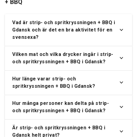
+ BBQ
Vad är strip- och spritkryssningen + BBQ i
Gdansk och är det en bra aktivitet för en
svensexa?
Vilken mat och vilka drycker ingår i strip-
och spritkryssningen + BBQ i Gdansk?
Hur länge varar strip- och
spritkryssningen + BBQ i Gdansk?
Hur många personer kan delta på strip-
och spritkryssningen + BBQ i Gdansk?
Är strip- och spritkryssningen + BBQ i
Gdansk helt privat?