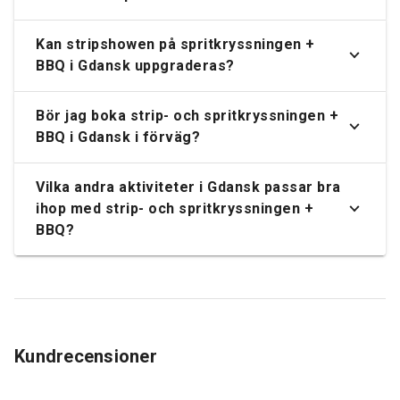
Kan stripshowen på spritkryssningen +
BBQ i Gdansk uppgraderas?
Bör jag boka strip- och spritkryssningen +
BBQ i Gdansk i förväg?
Vilka andra aktiviteter i Gdansk passar bra
ihop med strip- och spritkryssningen +
BBQ?
Kundrecensioner